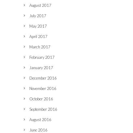
August 2017
July 2017
May 2017
April 2017
March 2017
February 2017
January 2017
December 2016
November 2016
October 2016
September 2016
August 2016
June 2016