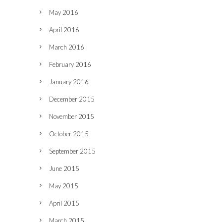
May 2016
April 2016
March 2016
February 2016
January 2016
December 2015
November 2015
October 2015
September 2015
June 2015
May 2015
April 2015
March 2015