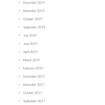
December 2019
November 2019
October 2019
September 2019
July 2019
June 2019
April 2019
March 2019
February 2019
December 2017
November 2017
October 2017
September 2017