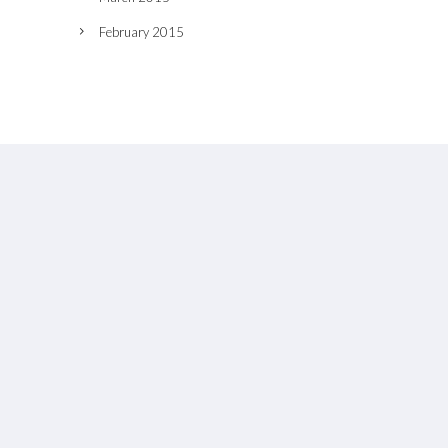
February 2015