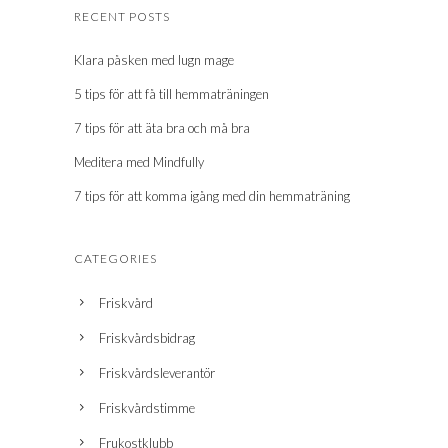
RECENT POSTS
Klara påsken med lugn mage
5 tips för att få till hemmaträningen
7 tips för att äta bra och må bra
Meditera med Mindfully
7 tips för att komma igång med din hemmaträning
CATEGORIES
Friskvård
Friskvårdsbidrag
Friskvårdsleverantör
Friskvårdstimme
Frukostklubb