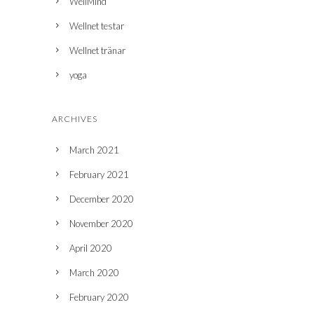
WellMind
Wellnet testar
Wellnet tränar
yoga
ARCHIVES
March 2021
February 2021
December 2020
November 2020
April 2020
March 2020
February 2020