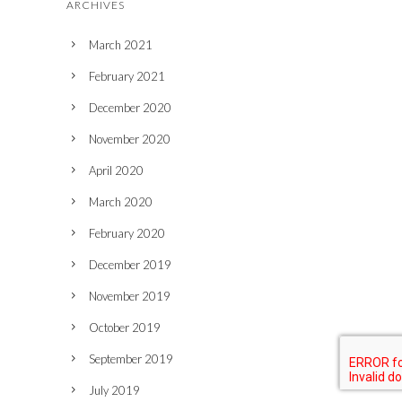
ARCHIVES
March 2021
February 2021
December 2020
November 2020
April 2020
March 2020
February 2020
December 2019
November 2019
October 2019
September 2019
July 2019