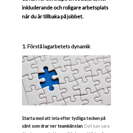
inkluderande och roligare arbetsplats
när du är tillbaka på jobbet.
1. Förstå lagarbetets dynamik
Starta med att leta efter tydliga tecken på
sånt som drar ner teamkänslan
. Det kan vara