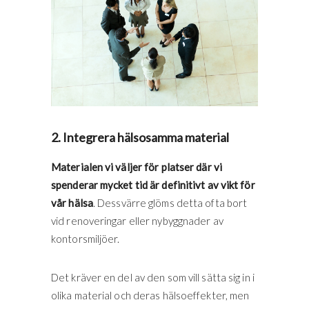
2. Integrera hälsosamma material
Materialen vi väljer för platser där vi
spenderar mycket tid är definitivt av vikt för
vår hälsa
. Dessvärre glöms detta ofta bort
vid renoveringar eller nybyggnader av
kontorsmiljöer.
Det kräver en del av den som vill sätta sig in i
olika material och deras hälsoeffekter, men