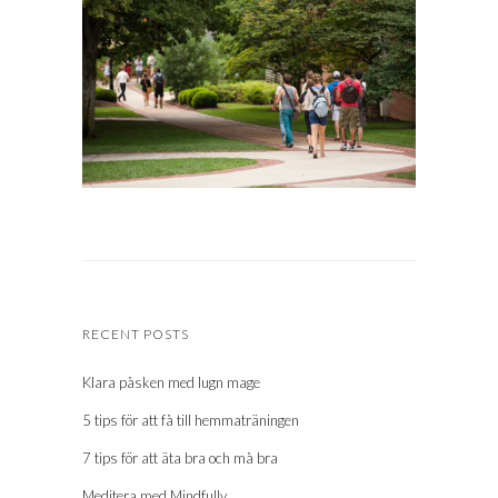
RECENT POSTS
Klara påsken med lugn mage
5 tips för att få till hemmaträningen
7 tips för att äta bra och må bra
Meditera med Mindfully