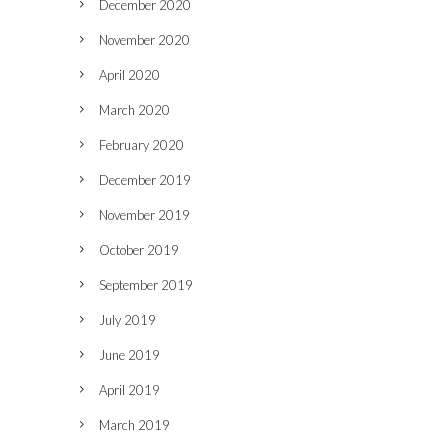
December 2020
November 2020
April 2020
March 2020
February 2020
December 2019
November 2019
October 2019
September 2019
July 2019
June 2019
April 2019
March 2019