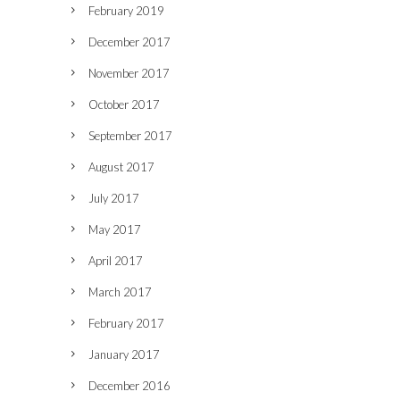
February 2019
December 2017
November 2017
October 2017
September 2017
August 2017
July 2017
May 2017
April 2017
March 2017
February 2017
January 2017
December 2016