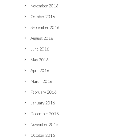
November 2016
October 2016
September 2016
August 2016
June 2016
May 2016
April 2016
March 2016
February 2016
January 2016
December 2015
November 2015
October 2015