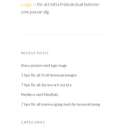
Logga in
för att hitta friskvårdsaktiviteter
som passar dig.
RECENT POSTS
Klara påsken med lugn mage
5 tips för att få till hemmaträningen
7 tips för att äta bra och må bra
Meditera med Mindfully
7 tips för att komma igång med din hemmaträning
CATEGORIES