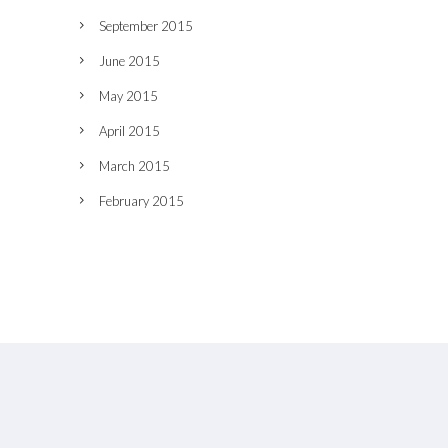
September 2015
June 2015
May 2015
April 2015
March 2015
February 2015