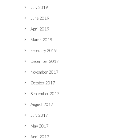
July 2019
June 2019
April 2019
March 2019
February 2019
December 2017
November 2017
October 2017
September 2017
August 2017
July 2017
May 2017
April 2017