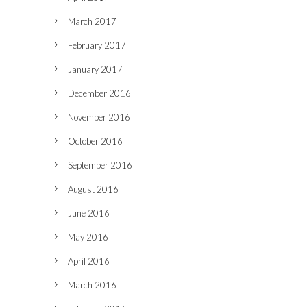
March 2017
February 2017
January 2017
December 2016
November 2016
October 2016
September 2016
August 2016
June 2016
May 2016
April 2016
March 2016