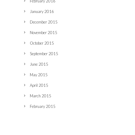
February 2016
January 2016
December 2015
November 2015
October 2015
September 2015
June 2015
May 2015
April 2015
March 2015
February 2015