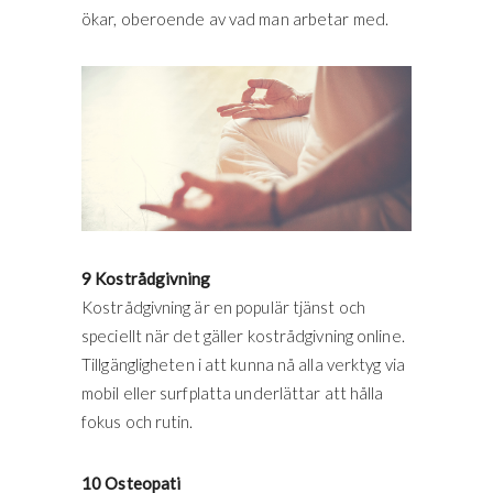
ökar, oberoende av vad man arbetar med.
9 Kostrådgivning
Kostrådgivning är en populär tjänst och
speciellt när det gäller kostrådgivning online.
Tillgängligheten i att kunna nå alla verktyg via
mobil eller surfplatta underlättar att hålla
fokus och rutin.
10 Osteopati