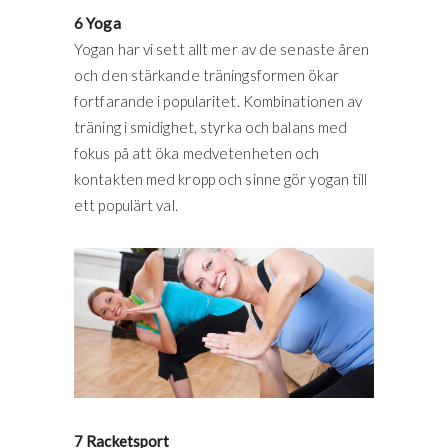
6 Yoga
Yogan har vi sett allt mer av de senaste åren
och den stärkande träningsformen ökar
fortfarande i popularitet. Kombinationen av
träning i smidighet, styrka och balans med
fokus på att öka medvetenheten och
kontakten med kropp och sinne gör yogan till
ett populärt val.
7 Racketsport