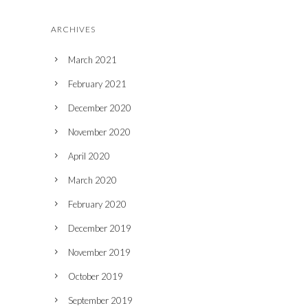
ARCHIVES
March 2021
February 2021
December 2020
November 2020
April 2020
March 2020
February 2020
December 2019
November 2019
October 2019
September 2019