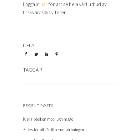
Logga in
här
för att se hela vårt utbud av
friskvårdsaktiviteter.
RECENT POSTS
Klara påsken med lugn mage
5 tips för att få till hemmaträningen