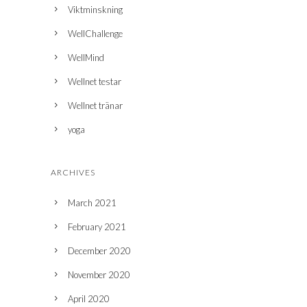
Viktminskning
WellChallenge
WellMind
Wellnet testar
Wellnet tränar
yoga
ARCHIVES
March 2021
February 2021
December 2020
November 2020
April 2020