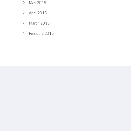
May 2015
April 2015
March 2015
February 2015