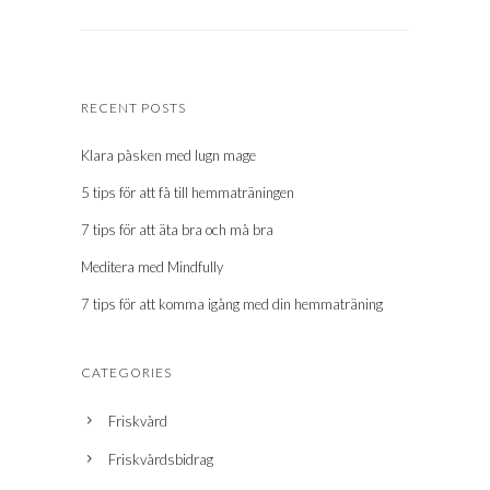
RECENT POSTS
Klara påsken med lugn mage
5 tips för att få till hemmaträningen
7 tips för att äta bra och må bra
Meditera med Mindfully
7 tips för att komma igång med din hemmaträning
CATEGORIES
Friskvård
Friskvårdsbidrag