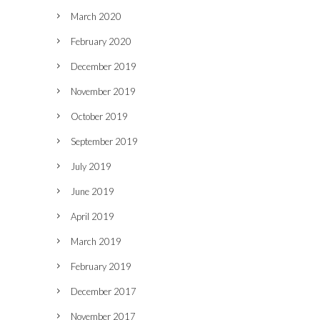
March 2020
February 2020
December 2019
November 2019
October 2019
September 2019
July 2019
June 2019
April 2019
March 2019
February 2019
December 2017
November 2017