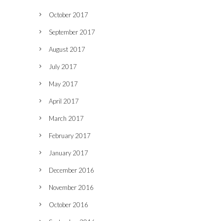
October 2017
September 2017
August 2017
July 2017
May 2017
April 2017
March 2017
February 2017
January 2017
December 2016
November 2016
October 2016