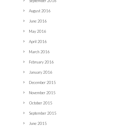
September 2016
August 2016
June 2016
May 2016
April 2016
March 2016
February 2016
January 2016
December 2015
November 2015
October 2015
September 2015
June 2015