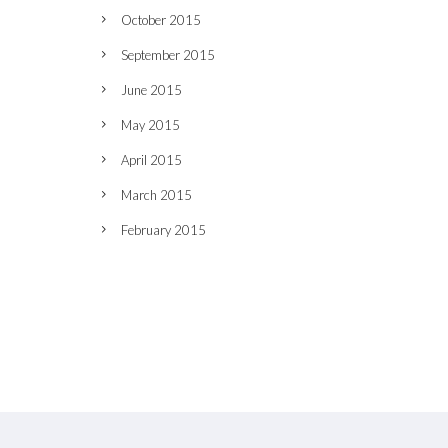
October 2015
September 2015
June 2015
May 2015
April 2015
March 2015
February 2015