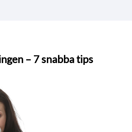
ngen – 7 snabba tips