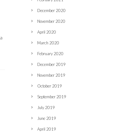
December 2020
November 2020
April 2020
ta
March 2020
February 2020
December 2019
November 2019
October 2019
September 2019
July 2019
June 2019
April 2019