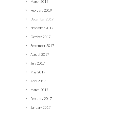
March 2019
February 2019
December 2017
November 2017
October 2017
September 2017
August 2017
July 2017
May 2017
April 2017
March 2017
February 2017
January 2017