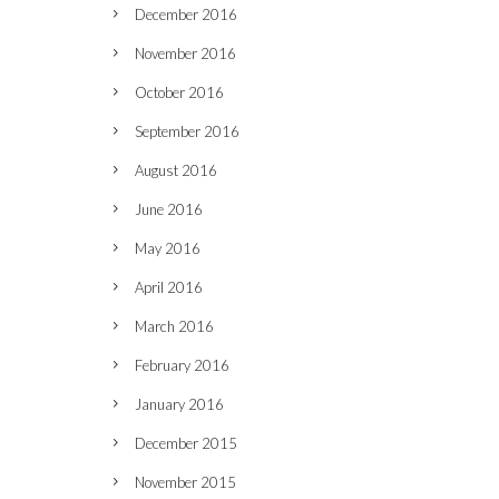
December 2016
November 2016
October 2016
September 2016
August 2016
June 2016
May 2016
April 2016
March 2016
February 2016
January 2016
December 2015
November 2015