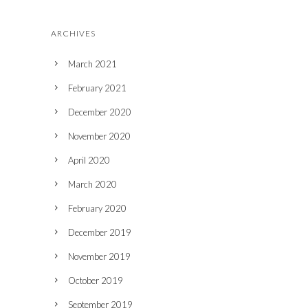
ARCHIVES
March 2021
February 2021
December 2020
November 2020
April 2020
March 2020
February 2020
December 2019
November 2019
October 2019
September 2019