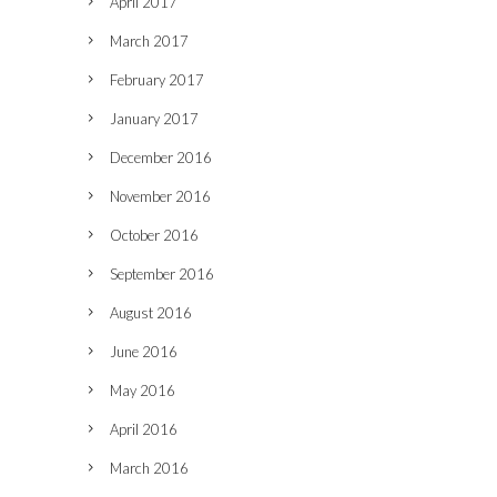
April 2017
March 2017
February 2017
January 2017
December 2016
November 2016
October 2016
September 2016
August 2016
June 2016
May 2016
April 2016
March 2016