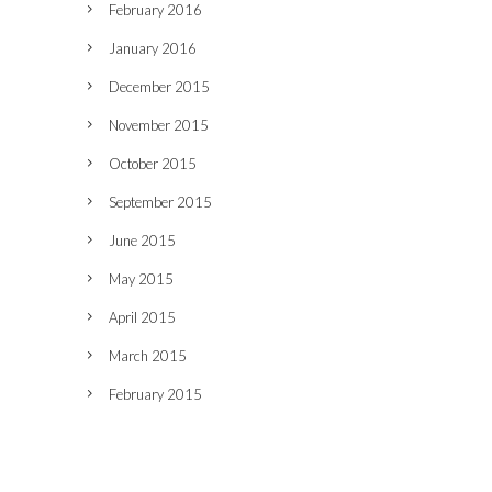
February 2016
January 2016
December 2015
November 2015
October 2015
September 2015
June 2015
May 2015
April 2015
March 2015
February 2015