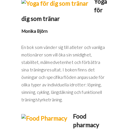
Yoga
för
dig som tränar
Monika Björn
En bok som vänder sig till atleter och vanliga
motionärer som vill öka sin smidighet,
stabilitet, målmedvetenhet och förbättra
sina träningsresultat. I boken finns det
övningar och specifika flöden anpassade för
olika typer av individuella idrotter: löpning,
simning, cykling, längdåkning och funktionell
träning/styrketräning.
Food
pharmacy