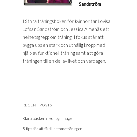
Sandström
I Stora träningsboken för kvinnor tar Lovisa
Lofsan Sandström och Jessica Almenäs ett
helhetsgrepp om träning. I fokus står att
bygga upp en stark och uthållig kropp med
hjälp av funktionell träning samt att göra
träningen till en del av livet och vardagen.
RECENT POSTS
Klara påsken med lugn mage
5 tips för att få till hemmaträningen