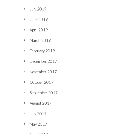
July 2019
June 2019
April 2019
March 2019
February 2019
December 2017
November 2017
October 2017
September 2017
August 2017
July 2017
May 2017