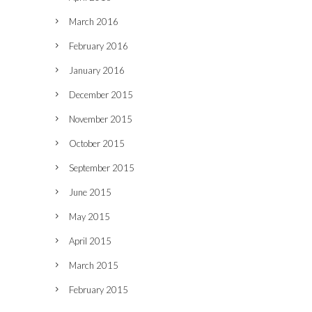
March 2016
February 2016
January 2016
December 2015
November 2015
October 2015
September 2015
June 2015
May 2015
April 2015
March 2015
February 2015