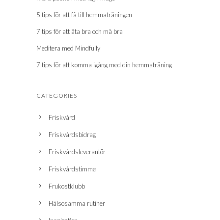
5 tips för att få till hemmaträningen
7 tips för att äta bra och må bra
Meditera med Mindfully
7 tips för att komma igång med din hemmaträning
CATEGORIES
Friskvård
Friskvårdsbidrag
Friskvårdsleverantör
Friskvårdstimme
Frukostklubb
Hälsosamma rutiner