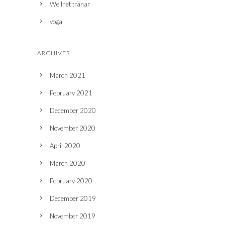
Wellnet tränar
yoga
ARCHIVES
March 2021
February 2021
December 2020
November 2020
April 2020
March 2020
February 2020
December 2019
November 2019