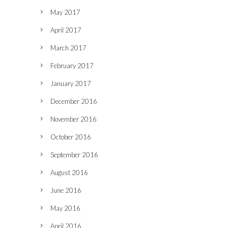
May 2017
April 2017
March 2017
February 2017
January 2017
December 2016
November 2016
October 2016
September 2016
August 2016
June 2016
May 2016
April 2016