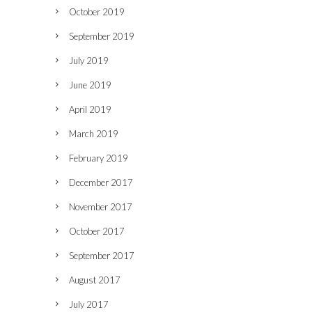
October 2019
September 2019
July 2019
June 2019
April 2019
March 2019
February 2019
December 2017
November 2017
October 2017
September 2017
August 2017
July 2017