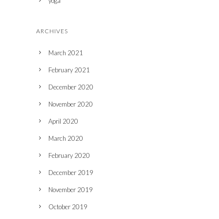
yoga
ARCHIVES
March 2021
February 2021
December 2020
November 2020
April 2020
March 2020
February 2020
December 2019
November 2019
October 2019