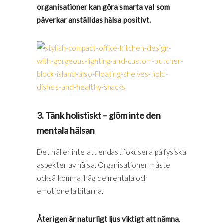
organisationer kan göra smarta val som
påverkar anställdas hälsa positivt.
3. Tänk holistiskt – glöm inte den
mentala hälsan
Det håller inte att endast fokusera på fysiska
aspekter av hälsa. Organisationer måste
också komma ihåg de mentala och
emotionella bitarna.
Återigen är naturligt ljus viktigt att nämna
.