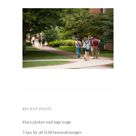
RECENT POSTS
Klara påsken med lugn mage
5 tips för att få till hemmaträningen