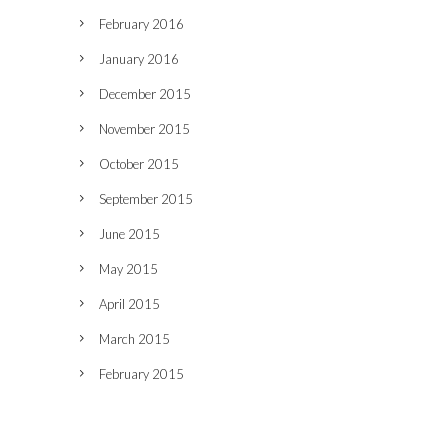
February 2016
January 2016
December 2015
November 2015
October 2015
September 2015
June 2015
May 2015
April 2015
March 2015
February 2015