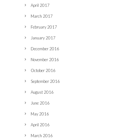
April 2017
March 2017
February 2017
January 2017
December 2016
November 2016
October 2016
September 2016
August 2016
June 2016
May 2016
April 2016
March 2016