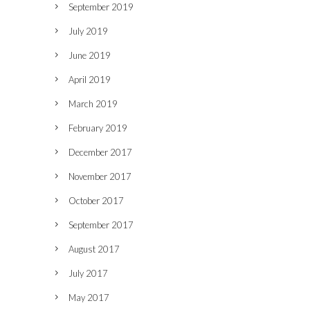
September 2019
July 2019
June 2019
April 2019
March 2019
February 2019
December 2017
November 2017
October 2017
September 2017
August 2017
July 2017
May 2017